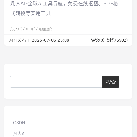
凡人AI-全球AI工具导航，免费在线抠图、PDF格
式转换等实用工具
凡人AI
AI工具
免费抠图
Deri
发布于 2025-07-06 23:08
评论(0)
浏览(6502)
CSDN
凡人AI