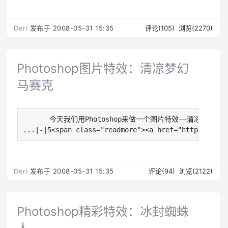
Deri
发布于 2008-05-31 15:35
评论(105)
浏览(2270)
Photoshop图片特效：清凉梦幻
马赛克
   　　今天我们用Photoshop来做一个图片特效――清凉
...|-|5<span class="readmore"><a href="http://de
Deri
发布于 2008-05-31 15:35
评论(94)
浏览(2122)
Photoshop精彩特效：冰封蜘蛛