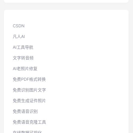
CSDN
凡人AI
AI工具导航
文字转音频
AI老照片修复
免费PDF格式转换
免费识别图片文字
免费生成证件照片
免费语音识别
免费语音克隆工具
在线数据可视化