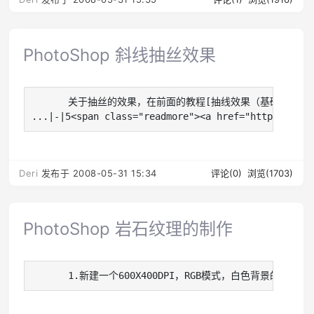
PhotoShop 斜线抽丝效果
   　　关于抽丝的效果，在前面的教程[抽线效果（基础）]中
...|-|5<span class="readmore"><a href="http://de
Deri
发布于 2008-05-31 15:34
评论(0)
浏览(1703)
PhotoShop 岩石纹理的制作
   　　1.新建一个600X400DPI，RGB模式，白色背景的图象。　