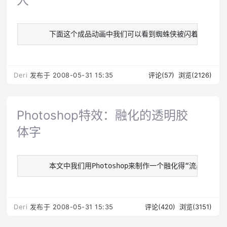
人
   　　下面这个成品动画中我们可以看到蜘蛛侠被闪着蓝光的冰慢慢冻结
Deri
发布于 2008-05-31 15:35
评论(57)
浏览(2126)
Photoshop特效：融化的透明胶
体字
   　　本文中我们用Photoshop来制作一个融化得“流鼻涕”的透明胶
Deri
发布于 2008-05-31 15:35
评论(420)
浏览(3151)