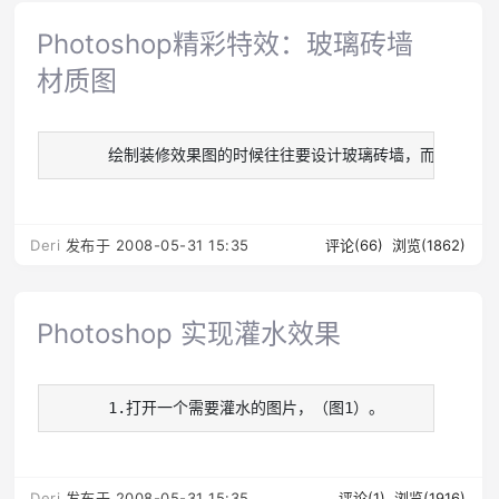
Photoshop精彩特效：玻璃砖墙
材质图
   　　绘制装修效果图的时候往往要设计玻璃砖墙，而这些玻璃砖墙通常是
Deri
发布于 2008-05-31 15:35
评论(66)
浏览(1862)
Photoshop 实现灌水效果
   　　1.打开一个需要灌水的图片，（图1）。　　　　2.新建一个文
Deri
发布于 2008-05-31 15:35
评论(1)
浏览(1916)