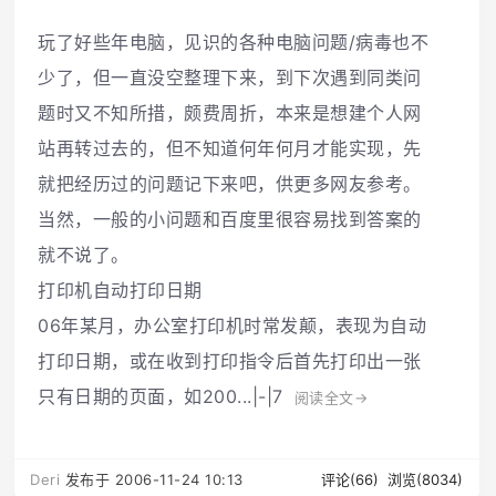
玩了好些年电脑，见识的各种电脑问题/病毒也不
少了，但一直没空整理下来，到下次遇到同类问
题时又不知所措，颇费周折，本来是想建个人网
站再转过去的，但不知道何年何月才能实现，先
就把经历过的问题记下来吧，供更多网友参考。
当然，一般的小问题和百度里很容易找到答案的
就不说了。
打印机自动打印日期
06年某月，办公室打印机时常发颠，表现为自动
打印日期，或在收到打印指令后首先打印出一张
只有日期的页面，如200...|-|7
阅读全文→
Deri
发布于 2006-11-24 10:13
评论(66)
浏览(8034)