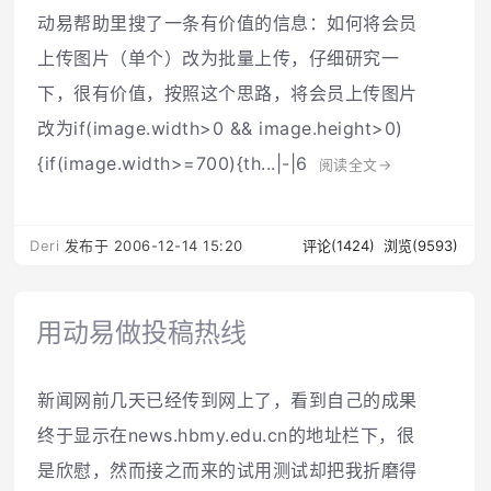
动易帮助里搜了一条有价值的信息：如何将会员
上传图片（单个）改为批量上传，仔细研究一
下，很有价值，按照这个思路，将会员上传图片
改为if(image.width>0 && image.height>0)
{if(image.width>=700){th...|-|6
阅读全文→
Deri
发布于 2006-12-14 15:20
评论(1424)
浏览(9593)
用动易做投稿热线
新闻网前几天已经传到网上了，看到自己的成果
终于显示在news.hbmy.edu.cn的地址栏下，很
是欣慰，然而接之而来的试用测试却把我折磨得