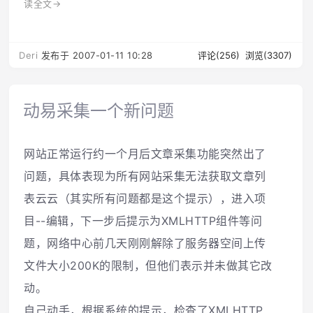
读全文→
Deri
发布于 2007-01-11 10:28
评论(256)
浏览(3307)
动易采集一个新问题
网站正常运行约一个月后文章采集功能突然出了
问题，具体表现为所有网站采集无法获取文章列
表云云（其实所有问题都是这个提示），进入项
目--编辑，下一步后提示为XMLHTTP组件等问
题，网络中心前几天刚刚解除了服务器空间上传
文件大小200K的限制，但他们表示并未做其它改
动。
自己动手，根据系统的提示，检查了XMLHTTP