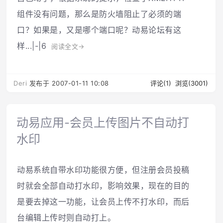
组件没有问题，那么是防火墙阻止了必须的端
口？如果是，又是哪个端口呢？动易论坛有这
样...|-|6
阅读全文→
Deri
发布于 2007-01-11 10:08
评论(1)
浏览(3001)
动易应用-会员上传图片不自动打
水印
动易系统自带水印功能很方便，但注册会员投稿
时就会全部自动打水印，影响效果，现在的目的
是要去掉这一功能，让会员上传不打水印，而后
台编辑上传时则自动打上。