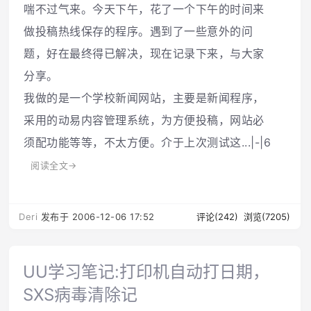
喘不过气来。今天下午，花了一个下午的时间来
做投稿热线保存的程序。遇到了一些意外的问
题，好在最终得已解决，现在记录下来，与大家
分享。
我做的是一个学校新闻网站，主要是新闻程序，
采用的动易内容管理系统，为方便投稿，网站必
须配功能等等，不太方便。介于上次测试这...|-|6
阅读全文→
Deri
发布于 2006-12-06 17:52
评论(242)
浏览(7205)
UU学习笔记:打印机自动打日期，
SXS病毒清除记