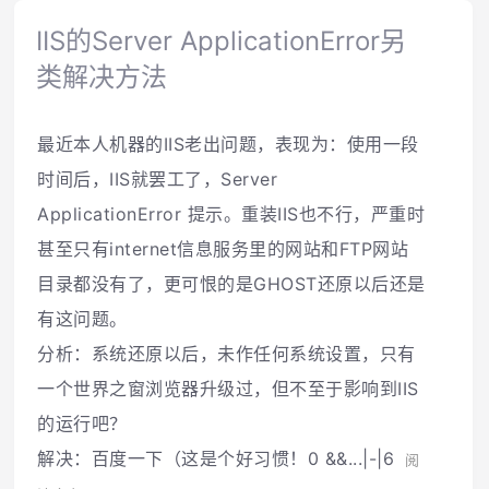
IIS的Server ApplicationError另
类解决方法
最近本人机器的IIS老出问题，表现为：使用一段
时间后，IIS就罢工了，Server
ApplicationError 提示。重装IIS也不行，严重时
甚至只有internet信息服务里的网站和FTP网站
目录都没有了，更可恨的是GHOST还原以后还是
有这问题。
分析：系统还原以后，未作任何系统设置，只有
一个世界之窗浏览器升级过，但不至于影响到IIS
的运行吧？
解决：百度一下（这是个好习惯！0 &&...|-|6
阅