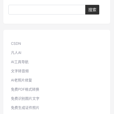
CSDN
凡人AI
AI工具导航
文字转音频
AI老照片修复
免费PDF格式转换
免费识别图片文字
免费生成证件照片